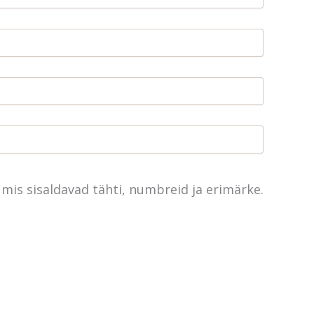
mis sisaldavad tähti, numbreid ja erimärke.