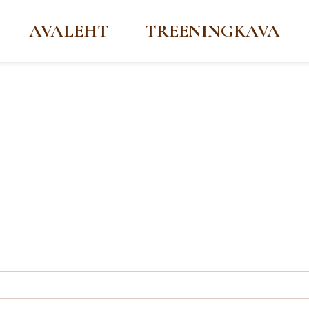
AVALEHT
TREENINGKAVA