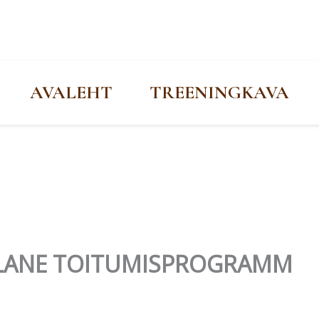
AVALEHT
TREENINGKAVA
DALANE TOITUMISPROGRAMM