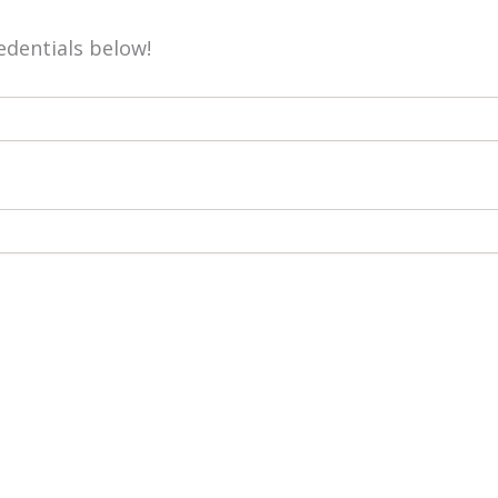
redentials below!